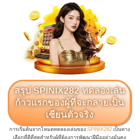
สรุป SPINIX282 ทดลองเล่น
ก้าวแรกของผู้ที่จะกลายเป็น
เซียนตัวจริง
การเริ่มต้นจากโหมดทดลองเล่นของ
SPINIX282
เป็นทาง
เลือกที่ดีที่สุดสำหรับผู้ที่ต้องการพัฒนาฝีมืออย่างมั่นคง