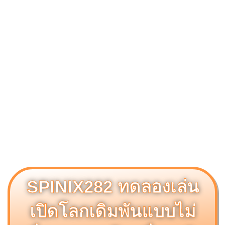
SPINIX282 ทดลองเล่น
เปิดโลกเดิมพันแบบไม่