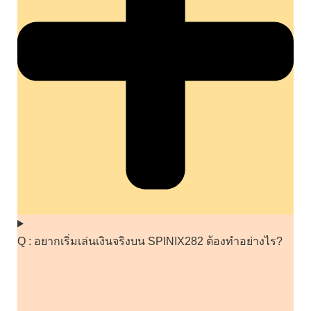
Q : อยากเริ่มเล่นเงินจริงบน SPINIX282 ต้องทำอย่างไร?