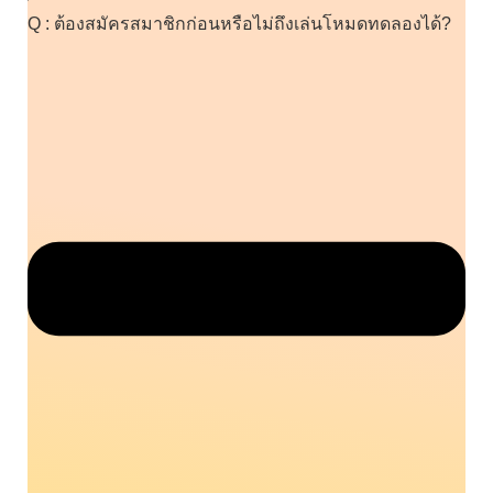
Q : ต้องสมัครสมาชิกก่อนหรือไม่ถึงเล่นโหมดทดลองได้?