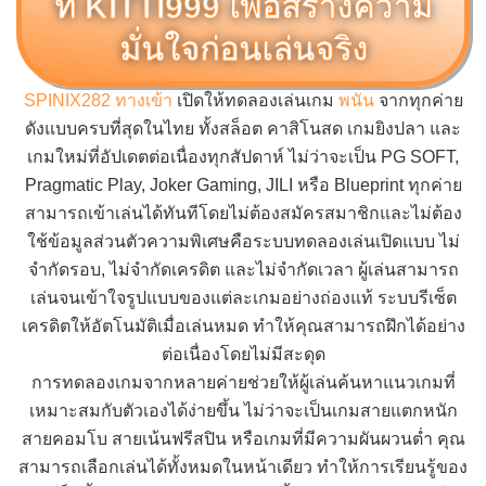
ที่ KITTI999 เพื่อสร้างความ
มั่นใจก่อนเล่นจริง
SPINIX282 ทางเข้า
เปิดให้ทดลองเล่นเกม
พนัน
จากทุกค่าย
ดังแบบครบที่สุดในไทย ทั้งสล็อต คาสิโนสด เกมยิงปลา และ
เกมใหม่ที่อัปเดตต่อเนื่องทุกสัปดาห์ ไม่ว่าจะเป็น PG SOFT,
Pragmatic Play, Joker Gaming, JILI หรือ Blueprint ทุกค่าย
สามารถเข้าเล่นได้ทันทีโดยไม่ต้องสมัครสมาชิกและไม่ต้อง
ใช้ข้อมูลส่วนตัวความพิเศษคือระบบทดลองเล่นเปิดแบบ ไม่
จำกัดรอบ, ไม่จำกัดเครดิต และไม่จำกัดเวลา ผู้เล่นสามารถ
เล่นจนเข้าใจรูปแบบของแต่ละเกมอย่างถ่องแท้ ระบบรีเซ็ต
เครดิตให้อัตโนมัติเมื่อเล่นหมด ทำให้คุณสามารถฝึกได้อย่าง
ต่อเนื่องโดยไม่มีสะดุด
การทดลองเกมจากหลายค่ายช่วยให้ผู้เล่นค้นหาแนวเกมที่
เหมาะสมกับตัวเองได้ง่ายขึ้น ไม่ว่าจะเป็นเกมสายแตกหนัก
สายคอมโบ สายเน้นฟรีสปิน หรือเกมที่มีความผันผวนต่ำ คุณ
สามารถเลือกเล่นได้ทั้งหมดในหน้าเดียว ทำให้การเรียนรู้ของ