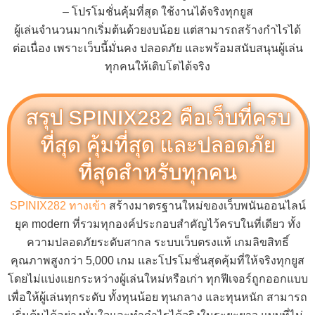
– โปรโมชั่นคุ้มที่สุด ใช้งานได้จริงทุกยูส
ผู้เล่นจำนวนมากเริ่มต้นด้วยงบน้อย แต่สามารถสร้างกำไรได้
ต่อเนื่อง เพราะเว็บนี้มั่นคง ปลอดภัย และพร้อมสนับสนุนผู้เล่น
ทุกคนให้เติบโตได้จริง
สรุป SPINIX282 คือเว็บที่ครบ
ที่สุด คุ้มที่สุด และปลอดภัย
ที่สุดสำหรับทุกคน
SPINIX282 ทางเข้า
สร้างมาตรฐานใหม่ของเว็บพนันออนไลน์
ยุค modern ที่รวมทุกองค์ประกอบสำคัญไว้ครบในที่เดียว ทั้ง
ความปลอดภัยระดับสากล ระบบเว็บตรงแท้ เกมลิขสิทธิ์
คุณภาพสูงกว่า 5,000 เกม และโปรโมชั่นสุดคุ้มที่ให้จริงทุกยูส
โดยไม่แบ่งแยกระหว่างผู้เล่นใหม่หรือเก่า ทุกฟีเจอร์ถูกออกแบบ
เพื่อให้ผู้เล่นทุกระดับ ทั้งทุนน้อย ทุนกลาง และทุนหนัก สามารถ