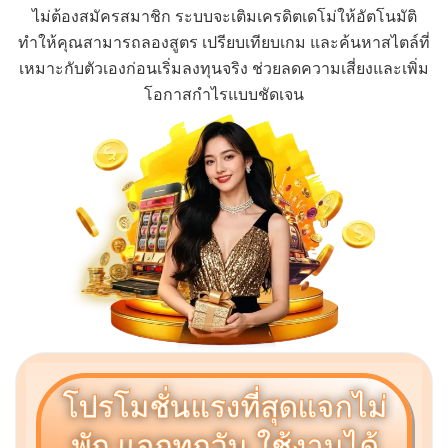
ไม่ต้องสมัครสมาชิก ระบบจะเติมเครดิตเดโม่ให้อัตโนมัติ
ทำให้คุณสามารถลองสูตร เปรียบเทียบเกม และค้นหาสไตล์ที่
เหมาะกับตัวเองก่อนเริ่มลงทุนจริง ช่วยลดความเสี่ยงและเพิ่ม
โอกาสกำไรแบบชัดเจน
โปรโมชั่นแรงที่สุดแจกไม่
พัก แจกทุกวัน ใช้งานได้