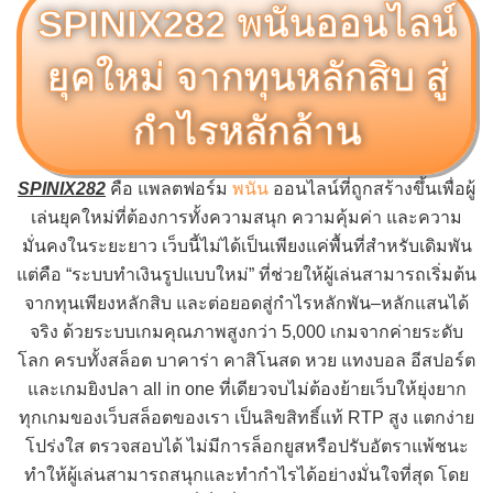
SPINIX282 พนันออนไลน์
ยุคใหม่ จากทุนหลักสิบ สู่
กำไรหลักล้าน
SPINIX282
คือ แพลตฟอร์ม
พนัน
ออนไลน์ที่ถูกสร้างขึ้นเพื่อผู้
เล่นยุคใหม่ที่ต้องการทั้งความสนุก ความคุ้มค่า และความ
มั่นคงในระยะยาว เว็บนี้ไม่ได้เป็นเพียงแค่พื้นที่สำหรับเดิมพัน
แต่คือ “ระบบทำเงินรูปแบบใหม่” ที่ช่วยให้ผู้เล่นสามารถเริ่มต้น
จากทุนเพียงหลักสิบ และต่อยอดสู่กำไรหลักพัน–หลักแสนได้
จริง ด้วยระบบเกมคุณภาพสูงกว่า 5,000 เกมจากค่ายระดับ
โลก ครบทั้งสล็อต บาคาร่า คาสิโนสด หวย แทงบอล อีสปอร์ต
และเกมยิงปลา all in one ที่เดียวจบไม่ต้องย้ายเว็บให้ยุ่งยาก
ทุกเกมของเว็บสล็อตของเรา เป็นลิขสิทธิ์แท้ RTP สูง แตกง่าย
โปร่งใส ตรวจสอบได้ ไม่มีการล็อกยูสหรือปรับอัตราแพ้ชนะ
ทำให้ผู้เล่นสามารถสนุกและทำกำไรได้อย่างมั่นใจที่สุด โดย