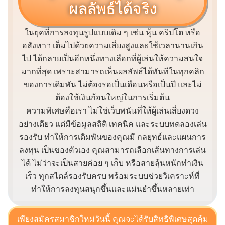
ผลลัพธ์ได้จริง
ในยุคที่การลงทุนรูปแบบเดิม ๆ เช่น หุ้น คริปโต หรือ
อสังหาฯ เต็มไปด้วยความเสี่ยงสูงและใช้เวลานานเกิน
ไป ได้กลายเป็นอีกหนึ่งทางเลือกที่ผู้เล่นให้ความสนใจ
มากที่สุด เพราะสามารถเห็นผลลัพธ์ได้ทันทีในทุกคลิก
ของการเดิมพัน ไม่ต้องรอเป็นเดือนหรือเป็นปี และไม่
ต้องใช้เงินก้อนใหญ่ในการเริ่มต้น
ความพิเศษคือเรา ไม่ใช่เว็บพนันที่ให้ผู้เล่นเสี่ยงดวง
อย่างเดียว แต่มีข้อมูลสถิติ เทคนิค และระบบทดลองเล่น
รองรับ ทำให้การเดิมพันของคุณมี กลยุทธ์และแผนการ
ลงทุน เป็นของตัวเอง คุณสามารถเลือกเส้นทางการเล่น
ได้ ไม่ว่าจะเป็นสายค่อย ๆ เก็บ หรือสายลุ้นหนักทำเงิน
เร็ว ทุกสไตล์รองรับครบ พร้อมระบบช่วยวิเคราะห์ที่
ทำให้การลงทุนสนุกขึ้นและแม่นยำขึ้นหลายเท่า
เพียงสมัครสมาชิกใหม่วันนี้ คุณจะได้รับสิทธิพิเศษสุดคุ้ม