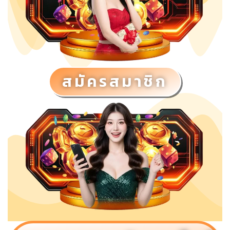
สมัครสมาชิก