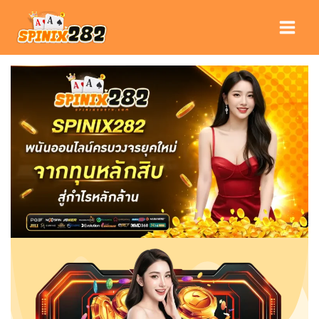
Skip
to
content