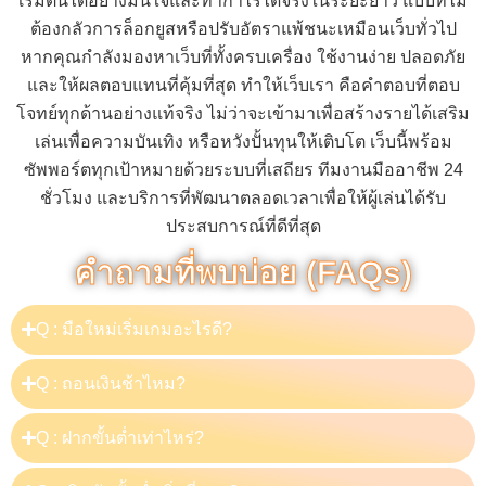
เริ่มต้นได้อย่างมั่นใจและทำกำไรได้จริงในระยะยาว แบบที่ไม่
ต้องกลัวการล็อกยูสหรือปรับอัตราแพ้ชนะเหมือนเว็บทั่วไป
หากคุณกำลังมองหาเว็บที่ทั้งครบเครื่อง ใช้งานง่าย ปลอดภัย
และให้ผลตอบแทนที่คุ้มที่สุด ทำให้เว็บเรา คือคำตอบที่ตอบ
โจทย์ทุกด้านอย่างแท้จริง ไม่ว่าจะเข้ามาเพื่อสร้างรายได้เสริม
เล่นเพื่อความบันเทิง หรือหวังปั้นทุนให้เติบโต เว็บนี้พร้อม
ซัพพอร์ตทุกเป้าหมายด้วยระบบที่เสถียร ทีมงานมืออาชีพ 24
ชั่วโมง และบริการที่พัฒนาตลอดเวลาเพื่อให้ผู้เล่นได้รับ
ประสบการณ์ที่ดีที่สุด
คำถามที่พบบ่อย (FAQs)
Q : มือใหม่เริ่มเกมอะไรดี?
Q : ถอนเงินช้าไหม?
Q : ฝากขั้นต่ำเท่าไหร่?