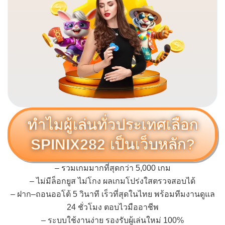
ทำไมผู้เล่นทั่วประเทศเลือก
SPINIX282 เป็นเว็บหลัก?
– รวมเกมมากที่สุดกว่า 5,000 เกม
– ไม่มีล็อกยูส ไม่โกง ผลเกมโปร่งใสตรวจสอบได้
– ฝาก–ถอนออโต้ 5 วินาที เร็วที่สุดในไทย พร้อมทีมงานดูแล
24 ชั่วโมง ตอบไวมืออาชีพ
– ระบบใช้งานง่าย รองรับผู้เล่นใหม่ 100%