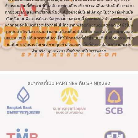
ด้วยระบบเกมที่พัฒนาให้ทันสมัย ภาพคมชัดระดับ HD และฟีเจอร์โบนัสที่แตกง่าย
ทุกช่วงเวลา ผู้เล่นสามารถเข้าใช้งานได้อย่างลื่นไหลไม่สะดุด ไม่ว่าจะเล่นผ่านมือ
ถือหรือคอมพิวเตอร์ก็รองรับทุกระบบ นอกจากนี้ Spinix282 ยังมาพร้อมระบบ
ฝากถอนอัตโนมัติที่รวดเร็วภายในไม่กี่วินาที พร้อมทีมงานดูแลตลอด 24 ชั่วโมง
จุดเด่นสำคัญคือการรวมค่ายเกมสล็อตชั้นนำไว้อย่างครบครัน ทั้งค่ายใหญ่ยอด
นิยมและเกมใหม่อัปเดตทุกสัปดาห์ ทำให้ทุกครั้งที่เข้าสู่ระบบเต็มไปด้วยความสนุก
และโอกาสลุ้นรางวัลใหญ่ หากคุณกำลังมองหาเว็บที่มั่นคง ปลอดภัย และแตก
ง่ายจริง Spinix282 คือคำตอบที่ไม่ควรพลาด
ธนาคารที่เป็น PARTNER กับ SPINIX282