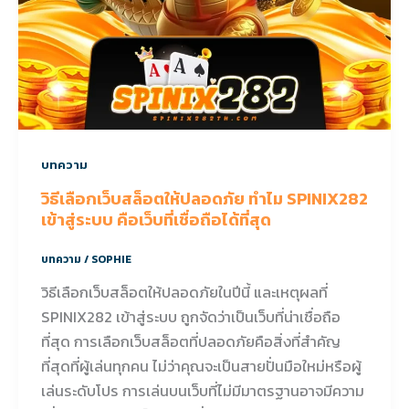
บทความ
วิธีเลือกเว็บสล็อตให้ปลอดภัย ทำไม SPINIX282
เข้าสู่ระบบ คือเว็บที่เชื่อถือได้ที่สุด
บทความ
/
SOPHIE
วิธีเลือกเว็บสล็อตให้ปลอดภัยในปีนี้ และเหตุผลที่
SPINIX282 เข้าสู่ระบบ ถูกจัดว่าเป็นเว็บที่น่าเชื่อถือ
ที่สุด การเลือกเว็บสล็อตที่ปลอดภัยคือสิ่งที่สำคัญ
ที่สุดที่ผู้เล่นทุกคน ไม่ว่าคุณจะเป็นสายปั่นมือใหม่หรือผู้
เล่นระดับโปร การเล่นบนเว็บที่ไม่มีมาตรฐานอาจมีความ