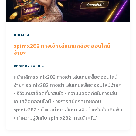
บทความ
spinix282 ทางเข้า เล่นเกมสล็อตออนไลน์
ง่ายๆ
บทความ
/
SOPHIE
หน้าหลัก›spinix282 ทางเข้า เล่นเกมสล็อตออนไลน์
ง่ายๆ spinix282 ทางเข้า เล่นเกมสล็อตออนไลน์ง่ายๆ
• รีวิวเกมสล็อตที่น่าสนใจ • ความปลอดภัยในการเล่น
เกมสล็อตออนไลน์ • วิธีการสมัครสมาชิกกับ
spinix282 • คำแนะนำการจัดการเงินสำหรับนักเดิมพัน
• ทำความรู้จักกับ spinix282 ทางเข้า • […]